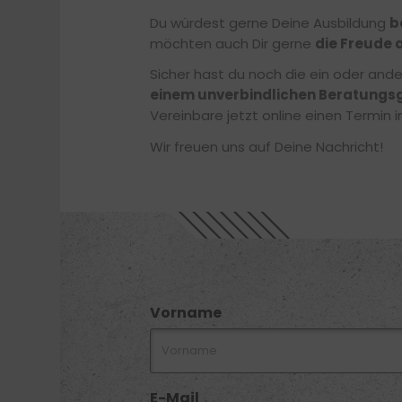
Du würdest gerne Deine Ausbildung
b
möchten auch Dir gerne
die Freude 
Sicher hast du noch die ein oder and
einem unverbindlichen Beratungs
Vereinbare jetzt online einen Termin
Wir freuen uns auf Deine Nachricht!
Vorname
E-Mail