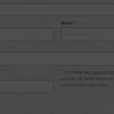
Mobil *
Ich habe die
Datenschut
und bin mit ihnen einversta
ich jederzeit widerrufen.