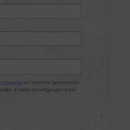
zhinweise
zur Kenntnis genommen
nden. Erteilte Einwilligungen kann