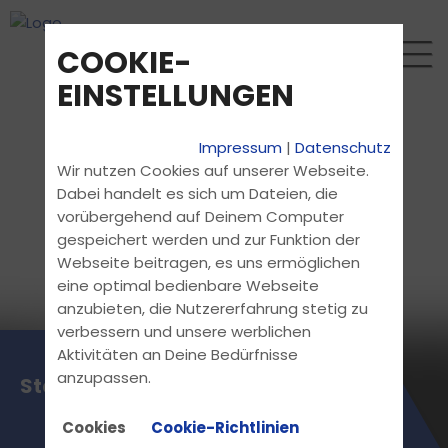
COOKIE-
EINSTELLUNGEN
Impressum
|
Datenschutz
Wir nutzen Cookies auf unserer Webseite.
Dabei handelt es sich um Dateien, die
vorübergehend auf Deinem Computer
gespeichert werden und zur Funktion der
Webseite beitragen, es uns ermöglichen
eine optimal bedienbare Webseite
anzubieten, die Nutzererfahrung stetig zu
verbessern und unsere werblichen
Aktivitäten an Deine Bedürfnisse
anzupassen.
Start Motorradsaison 2026
Cookies
Cookie-Richtlinien